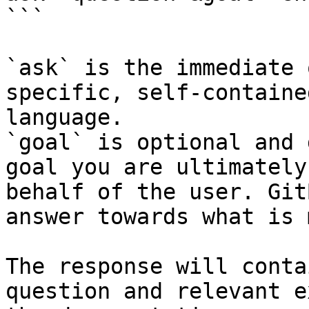
```

`ask` is the immediate 
specific, self-containe
language.

`goal` is optional and 
goal you are ultimately
behalf of the user. Git
answer towards what is 
The response will conta
question and relevant e