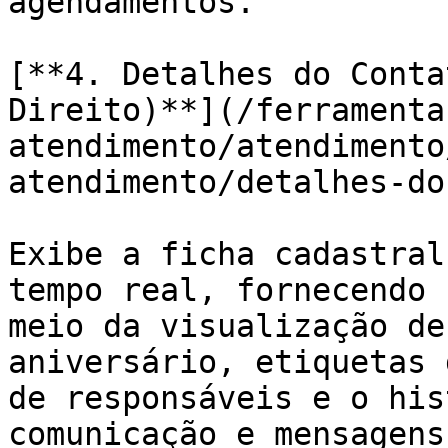
agendamentos.

[**4. Detalhes do Conta
Direito)**](/ferramenta
atendimento/atendimento
atendimento/detalhes-do
Exibe a ficha cadastral
tempo real, fornecendo 
meio da visualização de
aniversário, etiquetas 
de responsáveis e o his
comunicação e mensagens