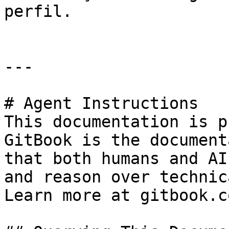
perfil.

---

# Agent Instructions

This documentation is p
GitBook is the document
that both humans and AI
and reason over technic
Learn more at gitbook.co