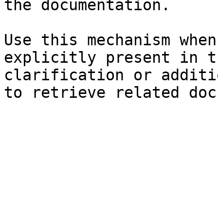
the documentation.

Use this mechanism when
explicitly present in t
clarification or additi