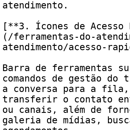
atendimento.

[**3. Ícones de Acesso 
(/ferramentas-do-atendi
atendimento/acesso-rapi
Barra de ferramentas su
comandos de gestão do t
a conversa para a fila,
transferir o contato en
ou canais, além de forn
galeria de mídias, busc