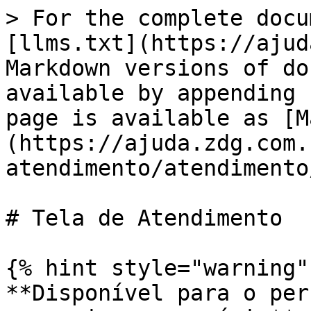
> For the complete docu
[llms.txt](https://ajud
Markdown versions of do
available by appending 
page is available as [M
(https://ajuda.zdg.com.
atendimento/atendimento
# Tela de Atendimento

{% hint style="warning" 
**Disponível para o per