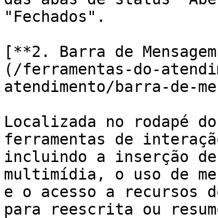
"Fechados".

[**2. Barra de Mensagem
(/ferramentas-do-atendi
atendimento/barra-de-me
Localizada no rodapé do
ferramentas de interaçã
incluindo a inserção de
multimídia, o uso de me
e o acesso a recursos d
para reescrita ou resum